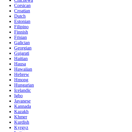
Chichewa
Corsican
Croatian
Dutch
Estonian
Filipino
Finnish
Frisian
Galician
Georgian
Gujarati
Haitian
Hausa
Hawaiian
Hebrew
Hmong
Hungarian
Icelandic
Igbo
Javanese
Kannada
Kazakh
Khmer
Kurdish
Kyrgyz