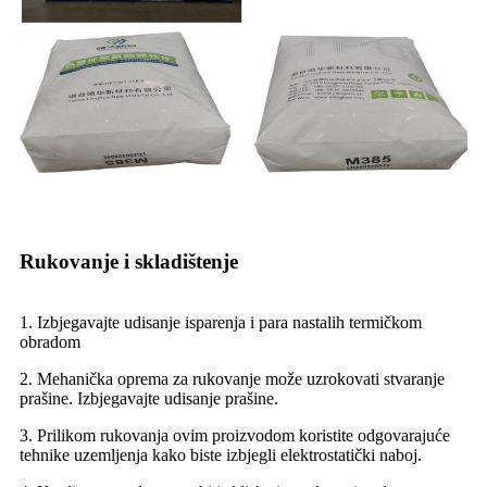
Rukovanje i skladištenje
1. Izbjegavajte udisanje isparenja i para nastalih termičkom
obradom
2. Mehanička oprema za rukovanje može uzrokovati stvaranje
prašine. Izbjegavajte udisanje prašine.
3. Prilikom rukovanja ovim proizvodom koristite odgovarajuće
tehnike uzemljenja kako biste izbjegli elektrostatički naboj.