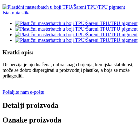
Kratki opis:
Disperzija je ujednačena, dobra snaga bojenja, kemijska stabilnost,
može se dobro dispergirati u proizvodnji plastike, a boja se može
prilagoditi.
Pošaljite nam e-poštu
Detalji proizvoda
Oznake proizvoda