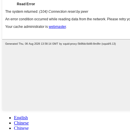
English
Chinese
Chinese